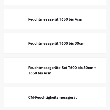
Feuchtmessgerät T650 bis 4cm
Feuchtmessgerät T600 bis 30cm
Feuchtmessgeräte-Set T600 bis 30cm +
T650 bis 4cm
CM-Feuchtigkeitsmessgerät