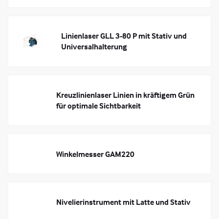
Linienlaser GLL 3-80 P mit Stativ und
Universalhalterung
Kreuzlinienlaser Linien in kräftigem Grün
für optimale Sichtbarkeit
Winkelmesser GAM220
Nivelierinstrument mit Latte und Stativ