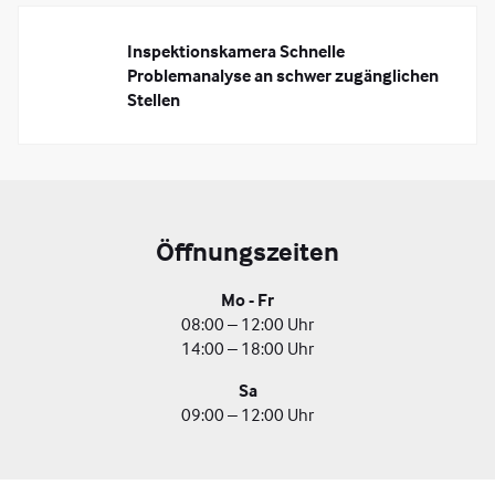
Inspektionskamera Schnelle
Problemanalyse an schwer zugänglichen
Stellen
Öffnungszeiten
Mo - Fr
08:00 – 12:00 Uhr
14:00 – 18:00 Uhr
Sa
09:00 – 12:00 Uhr