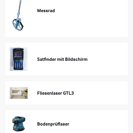
Messrad
Satfinder mit Bildschirm
Fliesenlaser GTL3
Bodenprüflaser