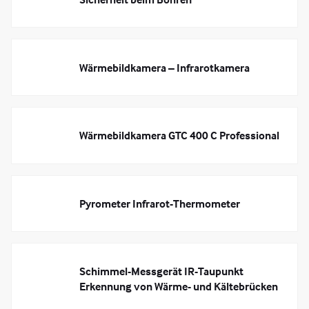
Wärmebildkamera – Infrarotkamera
Wärmebildkamera GTC 400 C Professional
Pyrometer Infrarot-Thermometer
Schimmel-Messgerät IR-Taupunkt
Erkennung von Wärme- und Kältebrücken