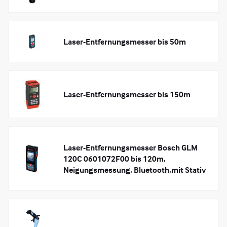
Laser-Entfernungsmesser bis 50m
Laser-Entfernungsmesser bis 150m
Laser-Entfernungsmesser Bosch GLM
120C 0601072F00 bis 120m,
Neigungsmessung, Bluetooth,mit Stativ