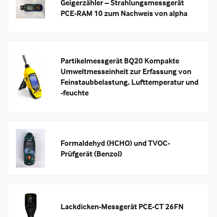
Geigerzähler – Strahlungsmessgerät
PCE-RAM 10 zum Nachweis von alpha
Partikelmessgerät BQ20 Kompakte
Umweltmesseinheit zur Erfassung von
Feinstaubbelastung, Lufttemperatur und
-feuchte
Formaldehyd (HCHO) und TVOC-
Prüfgerät (Benzol)
Lackdicken-Messgerät PCE-CT 26FN