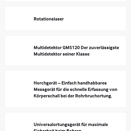
Rotationslaser
Multidetektor GMS120 Der zuverlässigste
Multidetektor seiner Klasse
Horchgerät – Einfach handhabbares
Messgerät für die schnelle Erfassung von
Körperschall bei der Rohrbruchortung.
Universalortungsgerät für maximale
Sicherheit beim Bohren