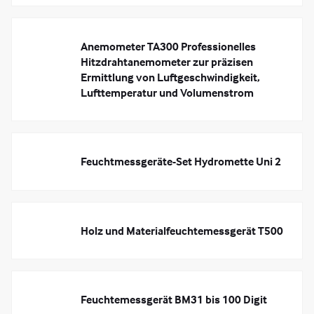
Anemometer TA300 Professionelles
Hitzdrahtanemometer zur präzisen
Ermittlung von Luftgeschwindigkeit,
Lufttemperatur und Volumenstrom
Feuchtmessgeräte-Set Hydromette Uni 2
Holz und Materialfeuchtemessgerät T500
Feuchtemessgerät BM31 bis 100 Digit