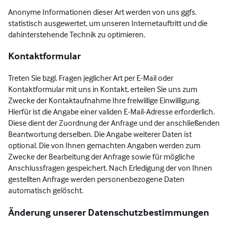
Anonyme Informationen dieser Art werden von uns ggfs.
statistisch ausgewertet, um unseren Internetauftritt und die
dahinterstehende Technik zu optimieren.
Kontaktformular
Treten Sie bzgl. Fragen jeglicher Art per E-Mail oder
Kontaktformular mit uns in Kontakt, erteilen Sie uns zum
Zwecke der Kontaktaufnahme Ihre freiwillige Einwilligung.
Hierfür ist die Angabe einer validen E-Mail-Adresse erforderlich.
Diese dient der Zuordnung der Anfrage und der anschließenden
Beantwortung derselben. Die Angabe weiterer Daten ist
optional. Die von Ihnen gemachten Angaben werden zum
Zwecke der Bearbeitung der Anfrage sowie für mögliche
Anschlussfragen gespeichert. Nach Erledigung der von Ihnen
gestellten Anfrage werden personenbezogene Daten
automatisch gelöscht.
Änderung unserer Datenschutzbestimmungen