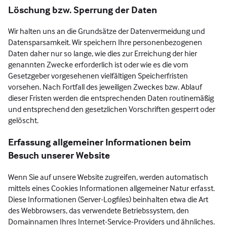
Löschung bzw. Sperrung der Daten
Wir halten uns an die Grundsätze der Datenvermeidung und
Datensparsamkeit. Wir speichern Ihre personenbezogenen
Daten daher nur so lange, wie dies zur Erreichung der hier
genannten Zwecke erforderlich ist oder wie es die vom
Gesetzgeber vorgesehenen vielfältigen Speicherfristen
vorsehen. Nach Fortfall des jeweiligen Zweckes bzw. Ablauf
dieser Fristen werden die entsprechenden Daten routinemäßig
und entsprechend den gesetzlichen Vorschriften gesperrt oder
gelöscht.
Erfassung allgemeiner Informationen beim
Besuch unserer Website
Wenn Sie auf unsere Website zugreifen, werden automatisch
mittels eines Cookies Informationen allgemeiner Natur erfasst.
Diese Informationen (Server-Logfiles) beinhalten etwa die Art
des Webbrowsers, das verwendete Betriebssystem, den
Domainnamen Ihres Internet-Service-Providers und ähnliches.