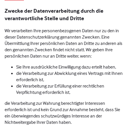
Zwecke der Datenverarbeitung durch die
verantwortliche Stelle und Dritte
Wir verarbeiten Ihre personenbezogenen Daten nur zu den in
dieser Datenschutzerklärung genannten Zwecken. Eine
Übermittlung Ihrer persönlichen Daten an Dritte zu anderen als
den genannten Zwecken findet nicht statt. Wir geben Ihre
persönlichen Daten nur an Dritte weiter, wenn:
Sie Ihre ausdrückliche Einwilligung dazu erteilt haben,
die Verarbeitung zur Abwicklung eines Vertrags mit Ihnen
erforderlich ist,
die Verarbeitung zur Erfüllung einer rechtlichen
Verpflichtung erforderlich ist,
die Verarbeitung zur Wahrung berechtigter Interessen
erforderlich ist und kein Grund zur Annahme besteht, dass Sie
ein überwiegendes schutzwürdiges Interesse an der
Nichtweitergabe Ihrer Daten haben.