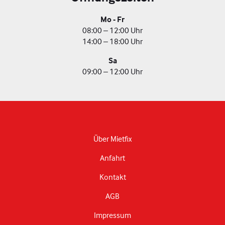
Mo - Fr
08:00 – 12:00 Uhr
14:00 – 18:00 Uhr
Sa
09:00 – 12:00 Uhr
Über Mietfix
Anfahrt
Kontakt
AGB
Impressum