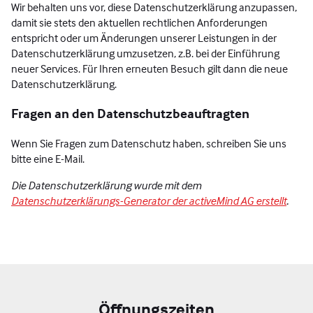
Wir behalten uns vor, diese Datenschutzerklärung anzupassen,
damit sie stets den aktuellen rechtlichen Anforderungen
entspricht oder um Änderungen unserer Leistungen in der
Datenschutzerklärung umzusetzen, z.B. bei der Einführung
neuer Services. Für Ihren erneuten Besuch gilt dann die neue
Datenschutzerklärung.
Fragen an den Datenschutzbeauftragten
Wenn Sie Fragen zum Datenschutz haben, schreiben Sie uns
bitte eine E-Mail.
Die Datenschutzerklärung wurde mit dem
Datenschutzerklärungs-Generator der activeMind AG erstellt
.
Öffnungszeiten