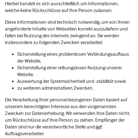
Hierbei handelt es sich ausschließlich um Informationen,
welche keine Rückschlüsse auf Ihre Person zulassen.
Diese Informationen sind technisch notwendig, um von Ihnen
angeforderte Inhalte von Webseiten korrekt auszuliefern und
fallen bei Nutzung des Internets zwingend an. Sie werden
insbesondere zu folgenden Zwecken verarbeitet:
Sicherstellung eines problemlosen Verbindungsaufbaus
der Website,
Sicherstellung einer reibungslosen Nutzung unserer
Website,
Auswertung der Systemsicherheit und -stabilität sowie
zu weiteren administrativen Zwecken.
Die Verarbeitung Ihrer personenbezogenen Daten basiert auf
unserem berechtigten Interesse aus den vorgenannten
Zwecken zur Datenerhebung. Wir verwenden Ihre Daten nicht,
um Rückschlüsse auf Ihre Person zu ziehen. Empfänger der
Daten sind nur die verantwortliche Stelle und ggf.
Auftragsverarbeiter.