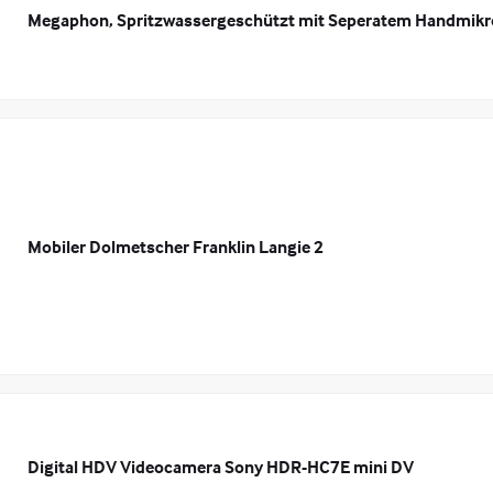
Megaphon, Spritzwassergeschützt mit Seperatem Handmikr
Mobiler Dolmetscher Franklin Langie 2
Digital HDV Videocamera Sony HDR-HC7E mini DV