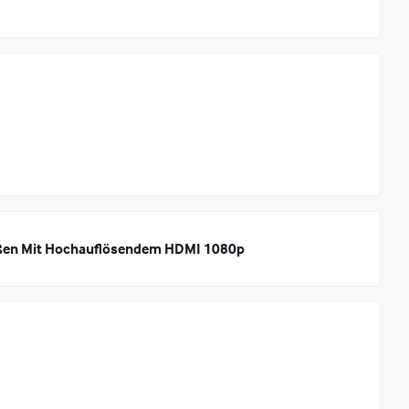
eßen Mit Hochauflösendem HDMI 1080p