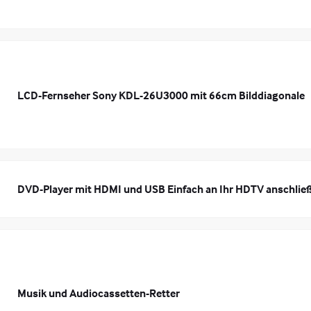
LCD-Fernseher Sony KDL-26U3000 mit 66cm Bilddiagonale
DVD-Player mit HDMI und USB Einfach an Ihr HDTV anschli
Musik und Audiocassetten-Retter