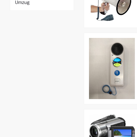
Umzug