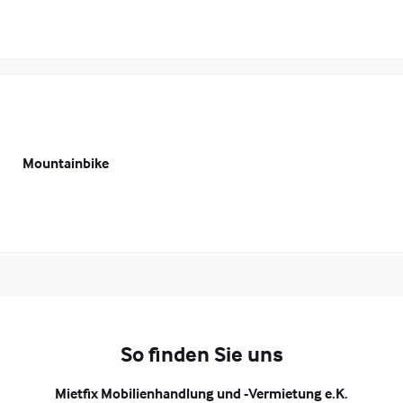
Mountainbike
So finden Sie uns
Mietfix Mobilienhandlung und -Vermietung e.K.