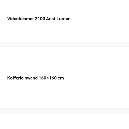
Videobeamer 2100 Ansi-Lumen
Kofferleinwand 160×160 cm