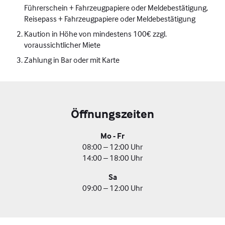
Führerschein + Fahrzeugpapiere oder Meldebestätigung,
Reisepass + Fahrzeugpapiere oder Meldebestätigung
Kaution in Höhe von mindestens 100€ zzgl.
voraussichtlicher Miete
Zahlung in Bar oder mit Karte
Öffnungszeiten
Mo - Fr
08:00 – 12:00 Uhr
14:00 – 18:00 Uhr
Sa
09:00 – 12:00 Uhr