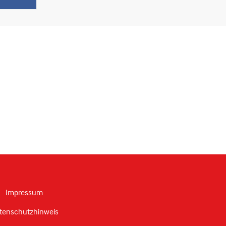
Impressum
tenschutzhinweis