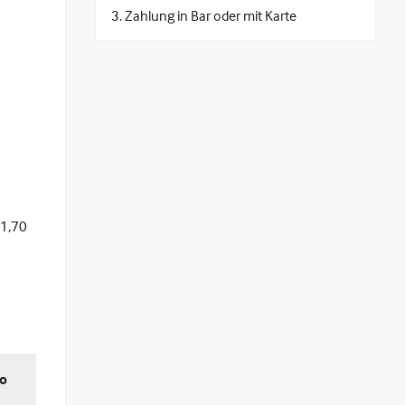
Zahlung in Bar oder mit Karte
 1,70
ro