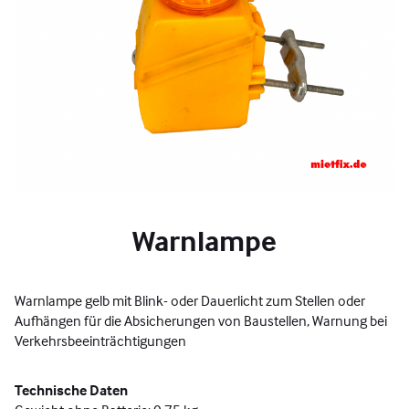
Warnlampe
Warnlampe gelb mit Blink- oder Dauerlicht zum Stellen oder
Aufhängen für die Absicherungen von Baustellen, Warnung bei
Verkehrsbeeinträchtigungen
Technische Daten