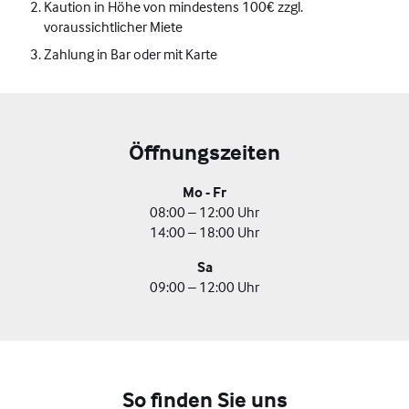
Kaution in Höhe von mindestens 100€ zzgl.
voraussichtlicher Miete
Zahlung in Bar oder mit Karte
Öffnungszeiten
Mo - Fr
08:00 – 12:00 Uhr
14:00 – 18:00 Uhr
Sa
09:00 – 12:00 Uhr
So finden Sie uns