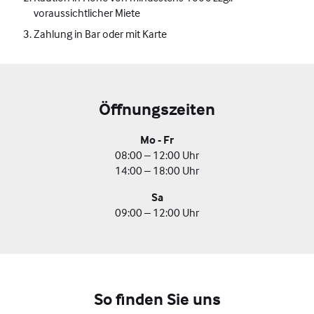
voraussichtlicher Miete
Zahlung in Bar oder mit Karte
Öffnungszeiten
Mo - Fr
08:00 – 12:00 Uhr
14:00 – 18:00 Uhr
Sa
09:00 – 12:00 Uhr
So finden Sie uns