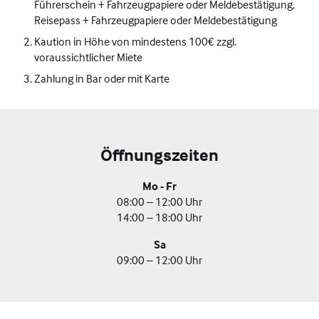
Führerschein + Fahrzeugpapiere oder Meldebestätigung,
Reisepass + Fahrzeugpapiere oder Meldebestätigung
Kaution in Höhe von mindestens 100€ zzgl.
voraussichtlicher Miete
Zahlung in Bar oder mit Karte
Öffnungszeiten
Mo - Fr
08:00 – 12:00 Uhr
14:00 – 18:00 Uhr
Sa
09:00 – 12:00 Uhr