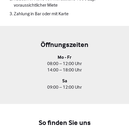
voraussichtlicher Miete
Zahlung in Bar oder mit Karte
Öffnungszeiten
Mo - Fr
08:00 – 12:00 Uhr
14:00 – 18:00 Uhr
Sa
09:00 – 12:00 Uhr
So finden Sie uns