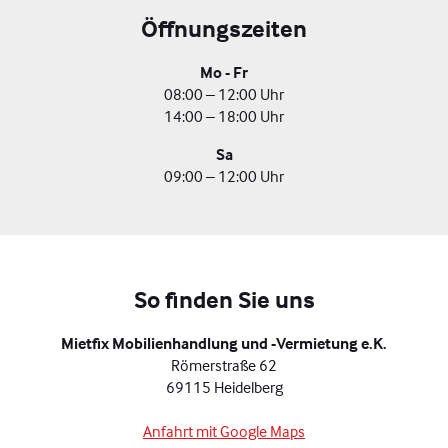
Öffnungszeiten
Mo - Fr
08:00 – 12:00 Uhr
14:00 – 18:00 Uhr
Sa
09:00 – 12:00 Uhr
So finden Sie uns
Mietfix Mobilienhandlung und -Vermietung e.K.
Römerstraße 62
69115 Heidelberg
Anfahrt mit Google Maps