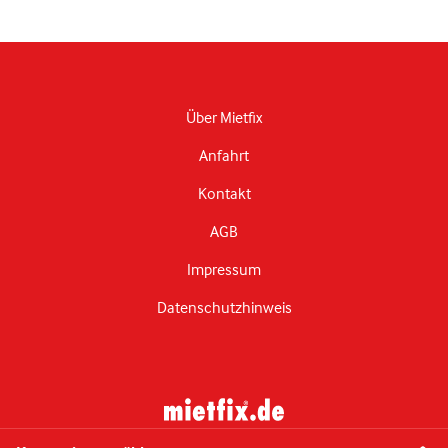
Über Mietfix
Anfahrt
Kontakt
AGB
Impressum
Datenschutzhinweis