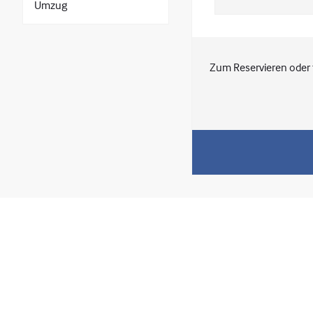
Umzug
Zum Reservieren oder 