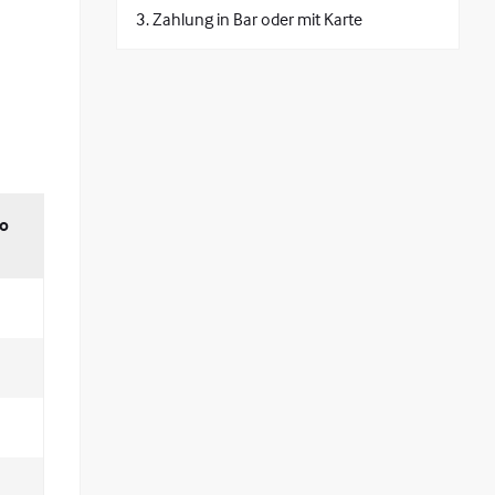
Zahlung in Bar oder mit Karte
ro