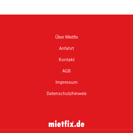
Über Mietfix
Anfahrt
Kontakt
AGB
Impressum
Datenschutzhinweis