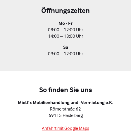
Öffnungszeiten
Mo - Fr
08:00 – 12:00 Uhr
14:00 – 18:00 Uhr
Sa
09:00 – 12:00 Uhr
So finden Sie uns
Mietfix Mobilienhandlung und -Vermietung e.K.
Römerstraße 62
69115 Heidelberg
Anfahrt mit Google Maps