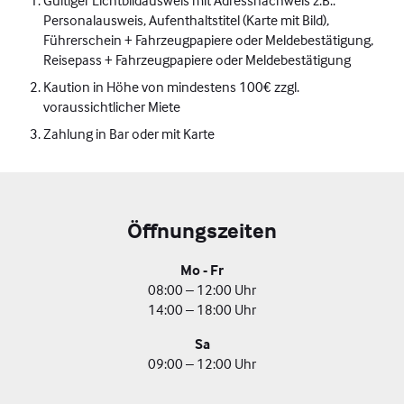
Personalausweis, Aufenthaltstitel (Karte mit Bild),
Führerschein + Fahrzeugpapiere oder Meldebestätigung,
Reisepass + Fahrzeugpapiere oder Meldebestätigung
Kaution in Höhe von mindestens 100€ zzgl.
voraussichtlicher Miete
Zahlung in Bar oder mit Karte
Öffnungszeiten
Mo - Fr
08:00 – 12:00 Uhr
14:00 – 18:00 Uhr
Sa
09:00 – 12:00 Uhr