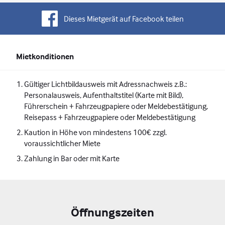
Dieses Mietgerät auf Facebook teilen
Mietkonditionen
Gültiger Lichtbildausweis mit Adressnachweis z.B.:
Personalausweis, Aufenthaltstitel (Karte mit Bild),
Führerschein + Fahrzeugpapiere oder Meldebestätigung,
Reisepass + Fahrzeugpapiere oder Meldebestätigung
Kaution in Höhe von mindestens 100€ zzgl.
voraussichtlicher Miete
Zahlung in Bar oder mit Karte
Öffnungszeiten