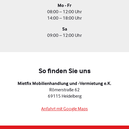
Mo - Fr
08:00 – 12:00 Uhr
14:00 – 18:00 Uhr
Sa
09:00 – 12:00 Uhr
So finden Sie uns
Mietfix Mobilienhandlung und -Vermietung e.K.
Römerstraße 62
69115 Heidelberg
Anfahrt mit Google Maps