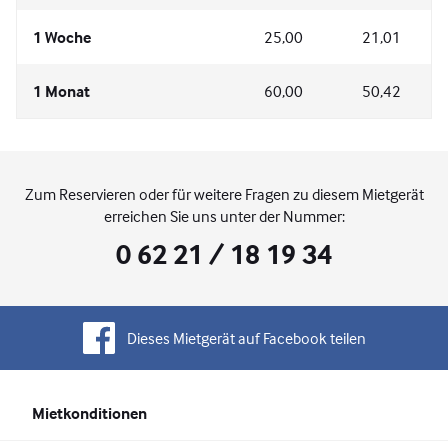
1 Woche
25,00
21,01
1 Monat
60,00
50,42
Zum Reservieren oder für weitere Fragen zu diesem Mietgerät
erreichen Sie uns unter der Nummer:
0 62 21 / 18 19 34
Dieses Mietgerät auf Facebook teilen
Mietkonditionen