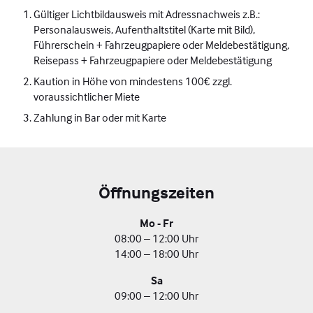
Gültiger Lichtbildausweis mit Adressnachweis z.B.:
Personalausweis, Aufenthaltstitel (Karte mit Bild),
Führerschein + Fahrzeugpapiere oder Meldebestätigung,
Reisepass + Fahrzeugpapiere oder Meldebestätigung
Kaution in Höhe von mindestens 100€ zzgl.
voraussichtlicher Miete
Zahlung in Bar oder mit Karte
Öffnungszeiten
Mo - Fr
08:00 – 12:00 Uhr
14:00 – 18:00 Uhr
Sa
09:00 – 12:00 Uhr