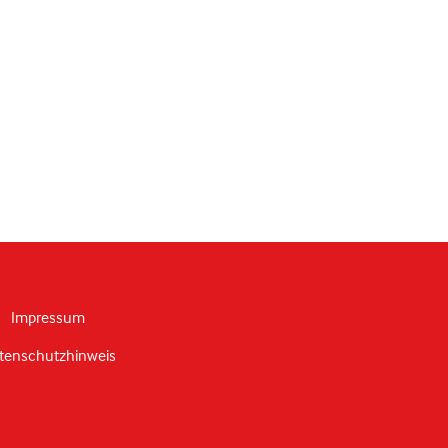
Impressum
tenschutzhinweis