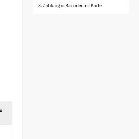
Zahlung in Bar oder mit Karte
ro