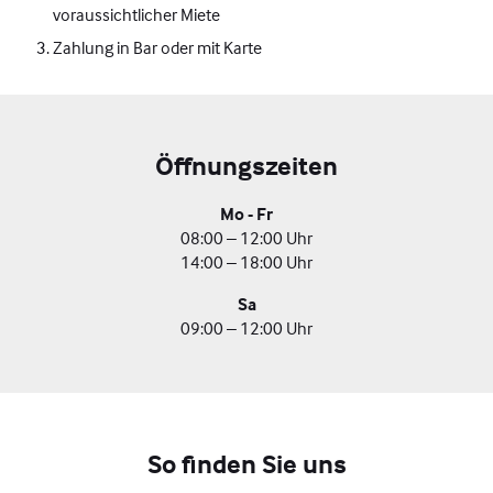
voraussichtlicher Miete
Zahlung in Bar oder mit Karte
Öffnungszeiten
Mo - Fr
08:00 – 12:00 Uhr
14:00 – 18:00 Uhr
Sa
09:00 – 12:00 Uhr
So finden Sie uns