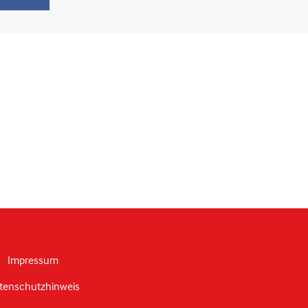
Impressum
tenschutzhinweis