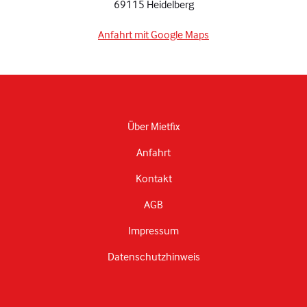
69115 Heidelberg
Anfahrt mit Google Maps
Über Mietfix
Anfahrt
Kontakt
AGB
Impressum
Datenschutzhinweis