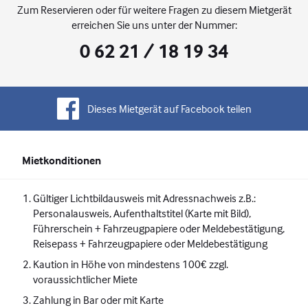
Zum Reservieren oder für weitere Fragen zu diesem Mietgerät
erreichen Sie uns unter der Nummer:
0 62 21 / 18 19 34
Dieses Mietgerät auf Facebook teilen
Mietkonditionen
Gültiger Lichtbildausweis mit Adressnachweis z.B.:
Personalausweis, Aufenthaltstitel (Karte mit Bild),
Führerschein + Fahrzeugpapiere oder Meldebestätigung,
Reisepass + Fahrzeugpapiere oder Meldebestätigung
Kaution in Höhe von mindestens 100€ zzgl.
voraussichtlicher Miete
Zahlung in Bar oder mit Karte