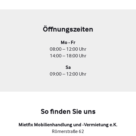
Öffnungszeiten
Mo - Fr
08:00 – 12:00 Uhr
14:00 – 18:00 Uhr
Sa
09:00 – 12:00 Uhr
So finden Sie uns
Mietfix Mobilienhandlung und -Vermietung e.K.
Römerstraße 62