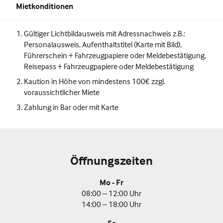
Mietkonditionen
Gültiger Lichtbildausweis mit Adressnachweis z.B.:
Personalausweis, Aufenthaltstitel (Karte mit Bild),
Führerschein + Fahrzeugpapiere oder Meldebestätigung,
Reisepass + Fahrzeugpapiere oder Meldebestätigung
Kaution in Höhe von mindestens 100€ zzgl.
voraussichtlicher Miete
Zahlung in Bar oder mit Karte
Öffnungszeiten
Mo - Fr
08:00 – 12:00 Uhr
14:00 – 18:00 Uhr