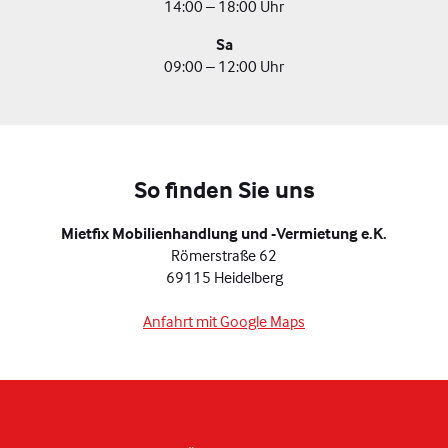
14:00 – 18:00 Uhr
Sa
09:00 – 12:00 Uhr
So finden Sie uns
Mietfix Mobilienhandlung und -Vermietung e.K.
Römerstraße 62
69115 Heidelberg
Anfahrt mit Google Maps