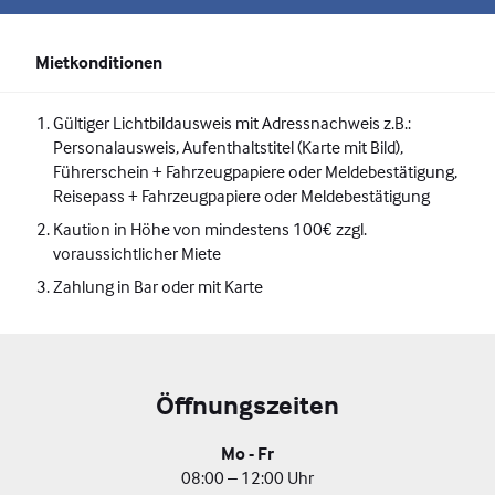
Mietkonditionen
Gültiger Lichtbildausweis mit Adressnachweis z.B.:
Personalausweis, Aufenthaltstitel (Karte mit Bild),
Führerschein + Fahrzeugpapiere oder Meldebestätigung,
Reisepass + Fahrzeugpapiere oder Meldebestätigung
Kaution in Höhe von mindestens 100€ zzgl.
voraussichtlicher Miete
Zahlung in Bar oder mit Karte
Öffnungszeiten
Mo - Fr
08:00 – 12:00 Uhr