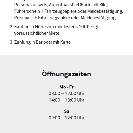
Personalausweis, Aufenthaltstitel (Karte mit Bild),
Führerschein + Fahrzeugpapiere oder Meldebestätigung,
Reisepass + Fahrzeugpapiere oder Meldebestätigung
Kaution in Höhe von mindestens 100€ zzgl.
voraussichtlicher Miete
Zahlung in Bar oder mit Karte
Öffnungszeiten
Mo - Fr
08:00 – 12:00 Uhr
14:00 – 18:00 Uhr
Sa
09:00 – 12:00 Uhr