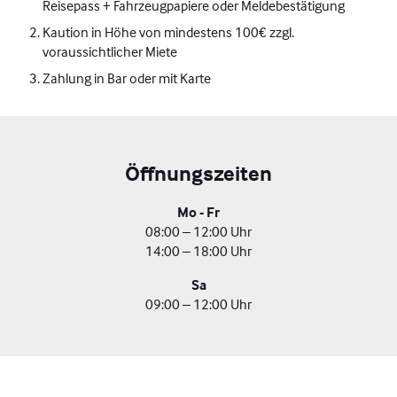
Reisepass + Fahrzeugpapiere oder Meldebestätigung
Kaution in Höhe von mindestens 100€ zzgl.
voraussichtlicher Miete
Zahlung in Bar oder mit Karte
Öffnungszeiten
Mo - Fr
08:00 – 12:00 Uhr
14:00 – 18:00 Uhr
Sa
09:00 – 12:00 Uhr