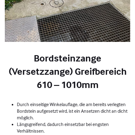
Bordsteinzange
(Versetzzange) Greifbereich
610 – 1010mm
Durch einseitige Winkelauflage, die am bereits verlegten
Bordstein aufgesetzt wird, ist ein Ansetzen dicht an dicht
möglich.
Längsgreifend, dadurch einsetzbar bei engsten
Verhältnissen.