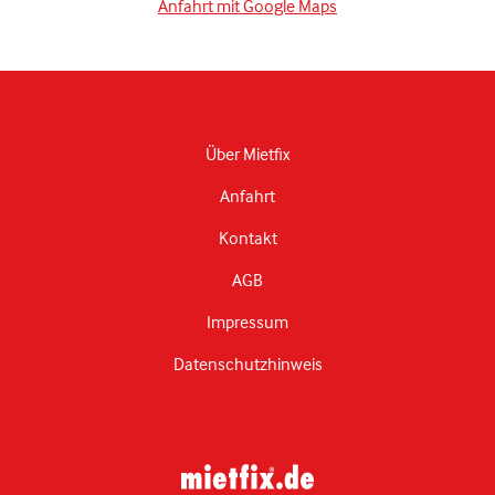
Anfahrt mit Google Maps
Über Mietfix
Anfahrt
Kontakt
AGB
Impressum
Datenschutzhinweis