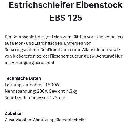
Estrichschleifer Eibenstock
EBS 125
Der Betonschleifer eignet sich zum Glätten von Unebenheiten
auf Beton- und Estrichflächen, Entfernen von
Schalungsnähten, Schlämmhäuten und Altanstrichen sowie
von Kleberesten bei der Fliesenerneuerung usw. Achtung! Nur
mit Absaugung benutzen!
Technische Daten
Leistungsaufnahme: 1500W
Nennspannung: 230V, Gewicht: 4,3kg
Scheibendurchmesser: 125mm
Zubehör
Zusatzkosten: Abnutzung Diamantscheibe