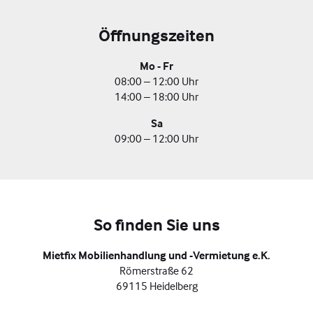
Öffnungszeiten
Mo - Fr
08:00 – 12:00 Uhr
14:00 – 18:00 Uhr
Sa
09:00 – 12:00 Uhr
So finden Sie uns
Mietfix Mobilienhandlung und -Vermietung e.K.
Römerstraße 62
69115 Heidelberg