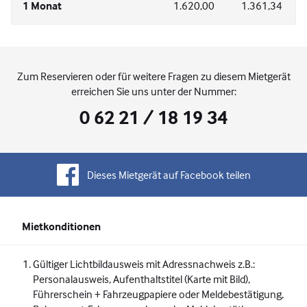
1 Monat
1.620,00
1.361,34
Zum Reservieren oder für weitere Fragen zu diesem Mietgerät
erreichen Sie uns unter der Nummer:
0 62 21 / 18 19 34
Dieses Mietgerät auf Facebook teilen
Mietkonditionen
Gültiger Lichtbildausweis mit Adressnachweis z.B.:
Personalausweis, Aufenthaltstitel (Karte mit Bild),
Führerschein + Fahrzeugpapiere oder Meldebestätigung,