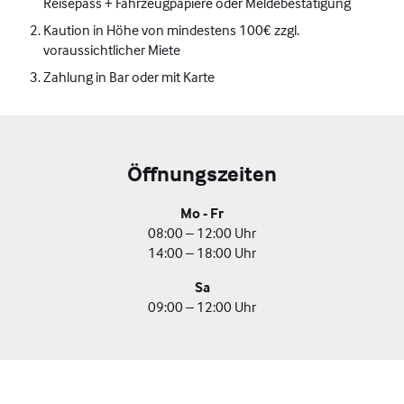
Reisepass + Fahrzeugpapiere oder Meldebestätigung
Kaution in Höhe von mindestens 100€ zzgl.
voraussichtlicher Miete
Zahlung in Bar oder mit Karte
Öffnungszeiten
Mo - Fr
08:00 – 12:00 Uhr
14:00 – 18:00 Uhr
Sa
09:00 – 12:00 Uhr